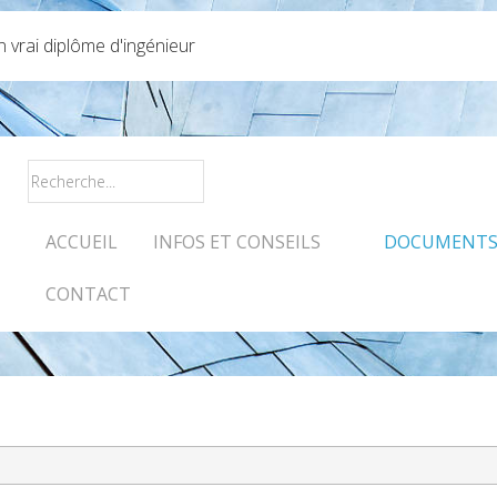
vrai diplôme d'ingénieur
ACCUEIL
INFOS ET CONSEILS
DOCUMENTS 
CONTACT