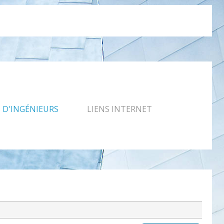
D'INGÉNIEURS
LIENS INTERNET