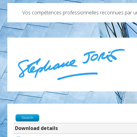
Vos compétences professionnelles reconnues par un 
Search
Download details