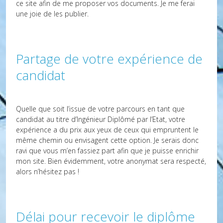
ce site afin de me proposer vos documents. Je me ferai
une joie de les publier.
Partage de votre expérience de
candidat
Quelle que soit l’issue de votre parcours en tant que
candidat au titre d’Ingénieur Diplômé par l’Etat, votre
expérience a du prix aux yeux de ceux qui empruntent le
même chemin ou envisagent cette option. Je serais donc
ravi que vous m’en fassiez part afin que je puisse enrichir
mon site. Bien évidemment, votre anonymat sera respecté,
alors n’hésitez pas !
Délai pour recevoir le diplôme