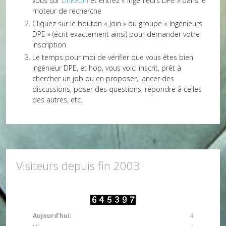
vous sur
LinkedIn
et entrez « Ingénieurs DPE » dans le
moteur de recherche
Cliquez sur le bouton « Join » du groupe « Ingénieurs
DPE » (écrit exactement ainsi) pour demander votre
inscription
Le temps pour moi de vérifier que vous êtes bien
ingénieur DPE, et hop, vous voici inscrit, prêt à
chercher un job ou en proposer, lancer des
discussions, poser des questions, répondre à celles
des autres, etc.
Visiteurs depuis fin 2003
Aujourd'hui:
4