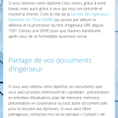
Si vous obtenez votre diplôme c'est, certes, grâce à votre
travail, mais aussi grâce à ceux qui vous ont précédé et
montré le chemin. C'est le rôle de la
Société des Ingénieurs
Diplômés Par l'Etat (SIDPE)
qui assure par ailleurs la
défense et la promotion du titre d'ingénieur DPE depuis
1937. Cotisez à la SIDPE pour que d’autres bénéficient
après vous de ce formidable ascenseur social.
Partage de vos documents
d’ingénieur
Si vous avez obtenu votre diplôme, les documents que
vous avez produits intéressent les candidats : présentation
en entretien d’évaluation, plan de mémoire, mémoire,
présentation en soutenance ou tout autre document utile
pour la réussite aux épreuves. Si vous avez l’âme
partageuse, contactez-moi via la rubrique « Contact » de