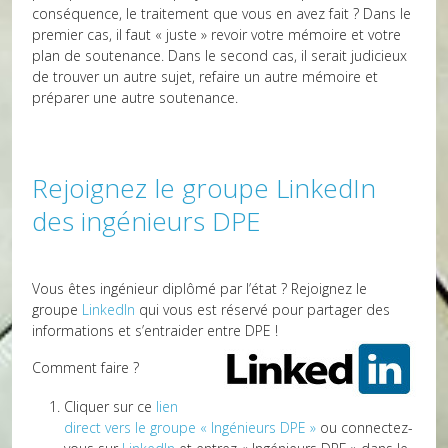
conséquence, le traitement que vous en avez fait ? Dans le
premier cas, il faut « juste » revoir votre mémoire et votre
plan de soutenance. Dans le second cas, il serait judicieux
de trouver un autre sujet, refaire un autre mémoire et
préparer une autre soutenance.
Rejoignez le groupe LinkedIn
des ingénieurs DPE
Vous êtes ingénieur diplômé par l’état ? Rejoignez le
groupe
LinkedIn
qui vous est réservé pour partager des
informations et s’entraider entre DPE !
Comment faire ?
Cliquer sur ce
lien
direct vers le groupe « Ingénieurs DPE »
ou connectez-