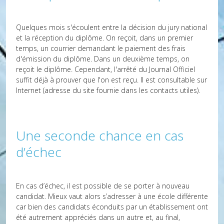
Quelques mois s'écoulent entre la décision du jury national
et la réception du diplôme. On reçoit, dans un premier
temps, un courrier demandant le paiement des frais
d'émission du diplôme. Dans un deuxième temps, on
reçoit le diplôme. Cependant, l'arrêté du Journal Officiel
suffit déjà à prouver que l'on est reçu. Il est consultable sur
Internet (adresse du site fournie dans les contacts utiles).
Une seconde chance en cas
d’échec
En cas d’échec, il est possible de se porter à nouveau
candidat. Mieux vaut alors s’adresser à une école différente
car bien des candidats éconduits par un établissement ont
été autrement appréciés dans un autre et, au final,