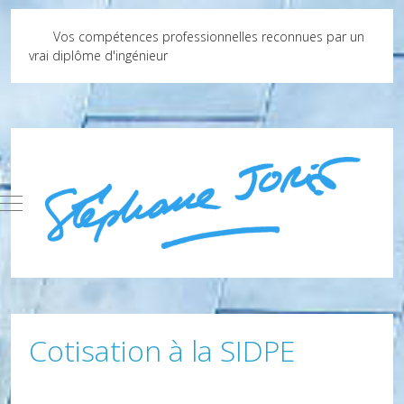
Vos compétences professionnelles reconnues par un
vrai diplôme d'ingénieur
Mobile Menu Toggle
Cotisation à la SIDPE