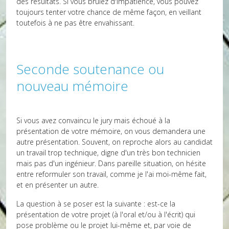
des résultats. Si vous brûlez d'impatience, vous pouvez
toujours tenter votre chance de même façon, en veillant
toutefois à ne pas être envahissant.
Seconde soutenance ou
nouveau mémoire
Si vous avez convaincu le jury mais échoué à la
présentation de votre mémoire, on vous demandera une
autre présentation. Souvent, on reproche alors au candidat
un travail trop technique, digne d'un très bon technicien
mais pas d'un ingénieur. Dans pareille situation, on hésite
entre reformuler son travail, comme je l'ai moi-même fait,
et en présenter un autre.
La question à se poser est la suivante : est-ce la
présentation de votre projet (à l'oral et/ou à l'écrit) qui
pose problème ou le projet lui-même et, par voie de