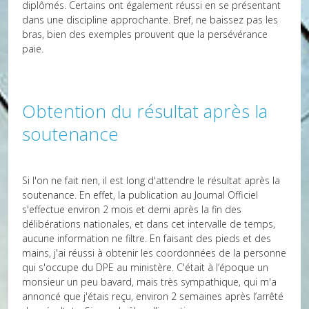
diplômés. Certains ont également réussi en se présentant
dans une discipline approchante. Bref, ne baissez pas les
bras, bien des exemples prouvent que la persévérance
paie.
Obtention du résultat après la
soutenance
Si l'on ne fait rien, il est long d'attendre le résultat après la
soutenance. En effet, la publication au Journal Officiel
s'effectue environ 2 mois et demi après la fin des
délibérations nationales, et dans cet intervalle de temps,
aucune information ne filtre. En faisant des pieds et des
mains, j'ai réussi à obtenir les coordonnées de la personne
qui s'occupe du DPE au ministère. C'était à l’époque un
monsieur un peu bavard, mais très sympathique, qui m'a
annoncé que j'étais reçu, environ 2 semaines après l’arrêté