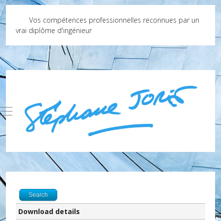
Vos compétences professionnelles reconnues par un
vrai diplôme d'ingénieur
Mobile Menu Toggle
Search
Download details