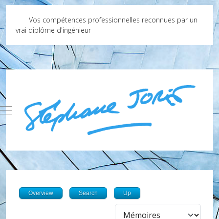
Vos compétences professionnelles reconnues par un
vrai diplôme d'ingénieur
Mobile Menu Toggle
Overview
Search
Up