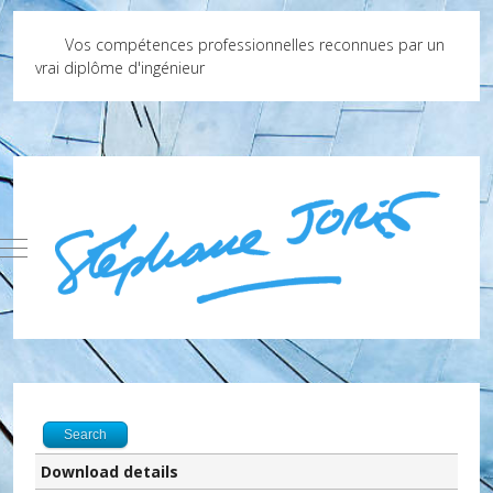
Vos compétences professionnelles reconnues par un
vrai diplôme d'ingénieur
Mobile Menu Toggle
Search
Download details