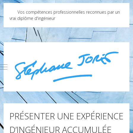
Vos compétences professionnelles reconnues par un
vrai diplôme d'ingénieur
Mobile Menu Toggle
PRÉSENTER UNE EXPÉRIENCE
D’INGÉNIEUR ACCUMULÉE