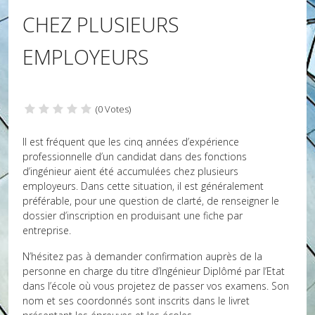
CHEZ PLUSIEURS
EMPLOYEURS
(0 Votes)
Il est fréquent que les cinq années d’expérience
professionnelle d’un candidat dans des fonctions
d’ingénieur aient été accumulées chez plusieurs
employeurs. Dans cette situation, il est généralement
préférable, pour une question de clarté, de renseigner le
dossier d’inscription en produisant une fiche par
entreprise.
N’hésitez pas à demander confirmation auprès de la
personne en charge du titre d’Ingénieur Diplômé par l’Etat
dans l’école où vous projetez de passer vos examens. Son
nom et ses coordonnés sont inscrits dans le livret