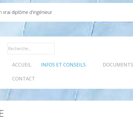
vrai diplôme d'ingénieur
ACCUEIL
INFOS ET CONSEILS
DOCUMENTS 
CONTACT
E