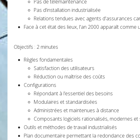
Pas de télémaintenance
Pas d’installation industrialisée
Relations tendues avec agents d'assurances car 
Face à cet état des lieux, l'an 2000 apparaît comme
Objectifs : 2 minutes
Règles fondamentales
Satisfaction des utilisateurs
Réduction ou maîtrise des coûts
Configurations
Répondant à l’essentiel des besoins
Modulaires et standardisées
Administrées et maintenues à distance
Composants logiciels rationalisés, modernes et
Outils et méthodes de travail industrialisés
Plan documentaire permettant la redondance des c