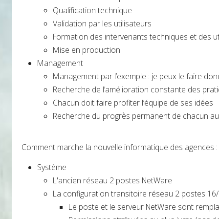
Qualification technique
Validation par les utilisateurs
Formation des intervenants techniques et des ut
Mise en production
Management
Management par l’exemple : je peux le faire don
Recherche de l’amélioration constante des prat
Chacun doit faire profiter l’équipe de ses idées
Recherche du progrès permanent de chacun au b
Comment marche la nouvelle informatique des agences :
Système
L'ancien réseau 2 postes NetWare
La configuration transitoire réseau 2 postes 16/
Le poste et le serveur NetWare sont remplac