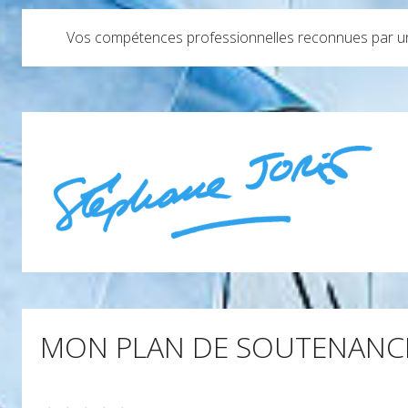
Vos compétences professionnelles reconnues par un 
MON PLAN DE SOUTENANC