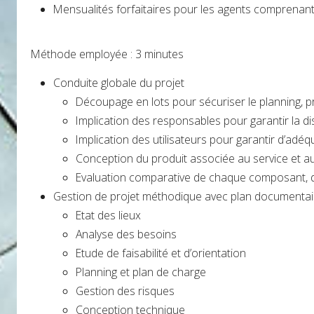
Mensualités forfaitaires pour les agents comprenant m
Méthode employée : 3 minutes
Conduite globale du projet
Découpage en lots pour sécuriser le planning, p
Implication des responsables pour garantir la di
Implication des utilisateurs pour garantir d’adéq
Conception du produit associée au service et a
Evaluation comparative de chaque composant, d
Gestion de projet méthodique avec plan documenta
Etat des lieux
Analyse des besoins
Etude de faisabilité et d’orientation
Planning et plan de charge
Gestion des risques
Conception technique