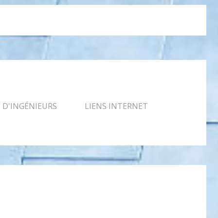
D'INGÉNIEURS
LIENS INTERNET