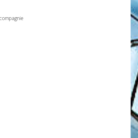
a compagnie