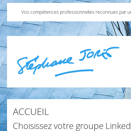
Vos compétences professionnelles reconnues par un 
ACCUEIL
Choisissez votre groupe Linked