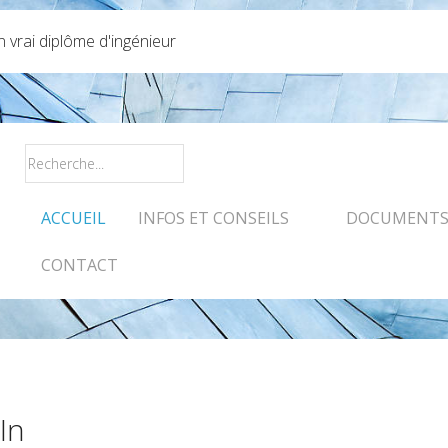
vrai diplôme d'ingénieur
ACCUEIL
INFOS ET CONSEILS
DOCUMENTS 
CONTACT
In