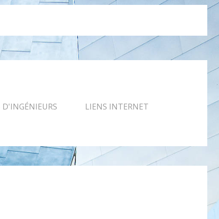
D'INGÉNIEURS
LIENS INTERNET