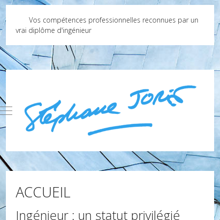
Vos compétences professionnelles reconnues par un
vrai diplôme d'ingénieur
Mobile Menu Toggle
ACCUEIL
Ingénieur : un statut privilégié