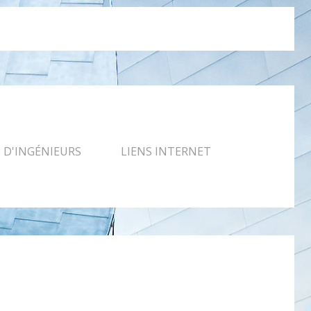
D'INGÉNIEURS
LIENS INTERNET