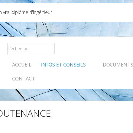
vrai diplôme d'ingénieur
ACCUEIL
INFOS ET CONSEILS
DOCUMENTS 
CONTACT
SOUTENANCE