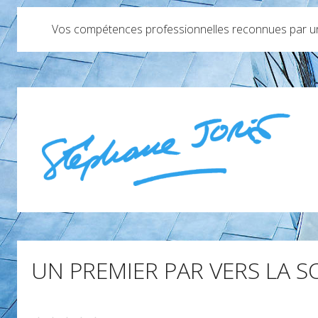
Vos compétences professionnelles reconnues par un 
UN PREMIER PAR VERS LA 