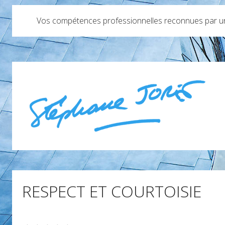
Vos compétences professionnelles reconnues par un 
RESPECT ET COURTOISIE