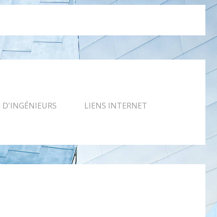
D'INGÉNIEURS
LIENS INTERNET