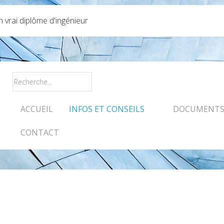
vrai diplôme d'ingénieur
ACCUEIL
INFOS ET CONSEILS
DOCUMENTS 
CONTACT